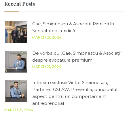
Recent Posts
Gae, Simionescu & Asociații: Pionieri în
Securitatea Juridică
MARCH 21, 2024
De vorbă cu „Gae, Simionescu & Asociații”
despre avocatura premium
MARCH 21, 2024
Interviu exclusiv Victor Simionescu,
Partener GSLAW: Prevenția, principalul
aspect pentru un comportament
antreprenorial
MARCH 21, 2024